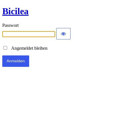
Bicilea
Passwort
Angemeldet bleiben