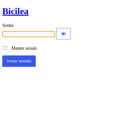
Bicilea
Senha
Manter sessão